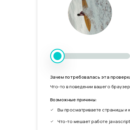
Зачем потребовалась эта проверк
Что-то в поведении вашего браузер
Возможные причины:
Вы просматриваете страницы и
Что-то мешает работе javascrip