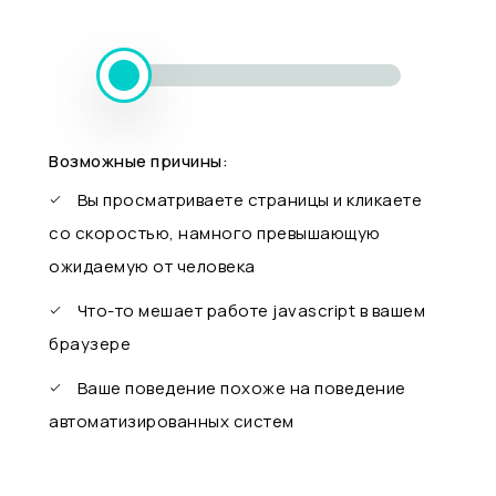
Возможные причины:
Вы просматриваете страницы и кликаете
со скоростью, намного превышающую
ожидаемую от человека
Что-то мешает работе javascript в вашем
браузере
Ваше поведение похоже на поведение
автоматизированных систем