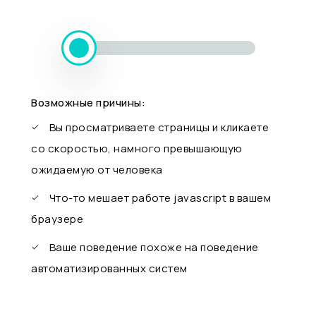
Возможные причины:
Вы просматриваете страницы и кликаете
со скоростью, намного превышающую
ожидаемую от человека
Что-то мешает работе javascript в вашем
браузере
Ваше поведение похоже на поведение
автоматизированных систем