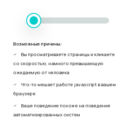
Возможные причины:
Вы просматриваете страницы и кликаете
со скоростью, намного превышающую
ожидаемую от человека
Что-то мешает работе javascript в вашем
браузере
Ваше поведение похоже на поведение
автоматизированных систем