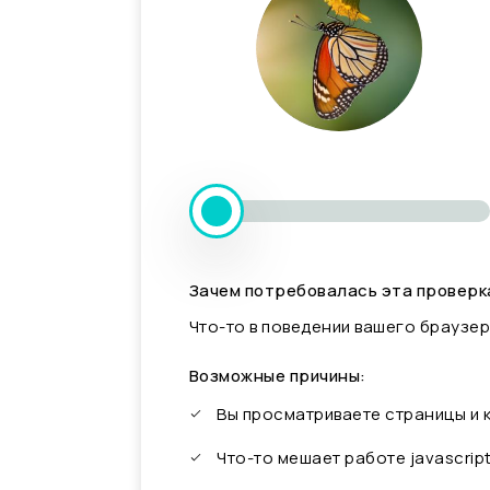
Зачем потребовалась эта проверк
Что-то в поведении вашего браузер
Возможные причины:
Вы просматриваете страницы и
Что-то мешает работе javascrip