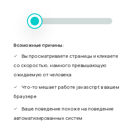
Возможные причины:
Вы просматриваете страницы и кликаете
со скоростью, намного превышающую
ожидаемую от человека
Что-то мешает работе javascript в вашем
браузере
Ваше поведение похоже на поведение
автоматизированных систем