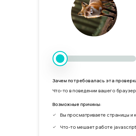
Зачем потребовалась эта проверк
Что-то в поведении вашего браузер
Возможные причины:
Вы просматриваете страницы и
Что-то мешает работе javascrip