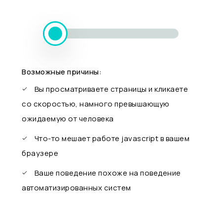
Возможные причины:
Вы просматриваете страницы и кликаете
со скоростью, намного превышающую
ожидаемую от человека
Что-то мешает работе javascript в вашем
браузере
Ваше поведение похоже на поведение
автоматизированных систем