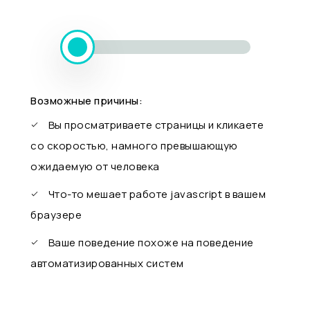
Возможные причины:
Вы просматриваете страницы и кликаете
со скоростью, намного превышающую
ожидаемую от человека
Что-то мешает работе javascript в вашем
браузере
Ваше поведение похоже на поведение
автоматизированных систем