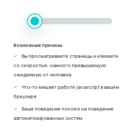
Возможные причины:
Вы просматриваете страницы и кликаете
со скоростью, намного превышающую
ожидаемую от человека
Что-то мешает работе javascript в вашем
браузере
Ваше поведение похоже на поведение
автоматизированных систем