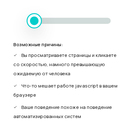
Возможные причины:
Вы просматриваете страницы и кликаете
со скоростью, намного превышающую
ожидаемую от человека
Что-то мешает работе javascript в вашем
браузере
Ваше поведение похоже на поведение
автоматизированных систем