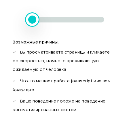
Возможные причины:
Вы просматриваете страницы и кликаете
со скоростью, намного превышающую
ожидаемую от человека
Что-то мешает работе javascript в вашем
браузере
Ваше поведение похоже на поведение
автоматизированных систем