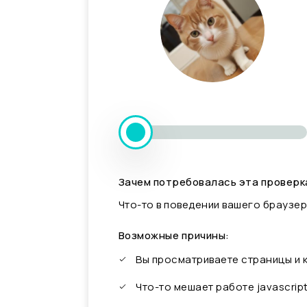
Зачем потребовалась эта проверк
Что-то в поведении вашего браузер
Возможные причины:
Вы просматриваете страницы и
Что-то мешает работе javascrip