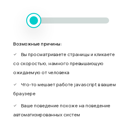
Возможные причины:
Вы просматриваете страницы и кликаете
со скоростью, намного превышающую
ожидаемую от человека
Что-то мешает работе javascript в вашем
браузере
Ваше поведение похоже на поведение
автоматизированных систем