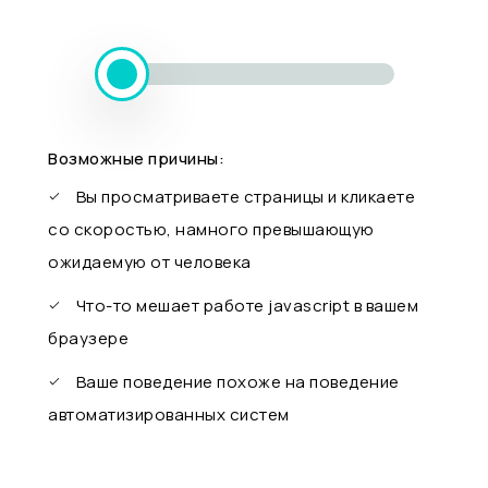
Возможные причины:
Вы просматриваете страницы и кликаете
со скоростью, намного превышающую
ожидаемую от человека
Что-то мешает работе javascript в вашем
браузере
Ваше поведение похоже на поведение
автоматизированных систем