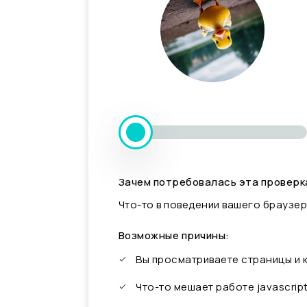
Зачем потребовалась эта проверк
Что-то в поведении вашего браузер
Возможные причины:
Вы просматриваете страницы и
Что-то мешает работе javascrip