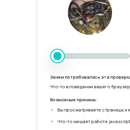
Зачем потребовалась эта проверк
Что-то в поведении вашего браузер
Возможные причины:
Вы просматриваете страницы и
Что-то мешает работе javascrip