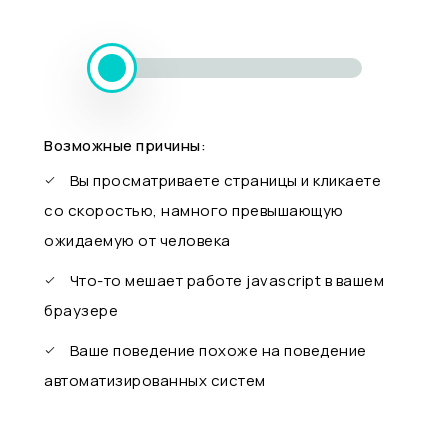
Возможные причины:
Вы просматриваете страницы и кликаете
со скоростью, намного превышающую
ожидаемую от человека
Что-то мешает работе javascript в вашем
браузере
Ваше поведение похоже на поведение
автоматизированных систем