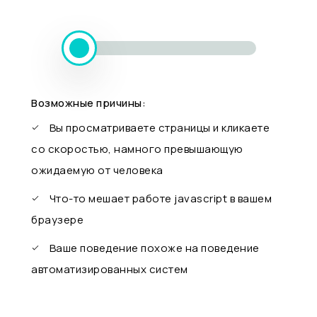
Возможные причины:
Вы просматриваете страницы и кликаете
со скоростью, намного превышающую
ожидаемую от человека
Что-то мешает работе javascript в вашем
браузере
Ваше поведение похоже на поведение
автоматизированных систем