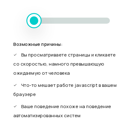
Возможные причины:
Вы просматриваете страницы и кликаете
со скоростью, намного превышающую
ожидаемую от человека
Что-то мешает работе javascript в вашем
браузере
Ваше поведение похоже на поведение
автоматизированных систем