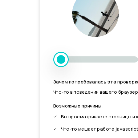
Зачем потребовалась эта проверк
Что-то в поведении вашего браузер
Возможные причины:
Вы просматриваете страницы и
Что-то мешает работе javascrip