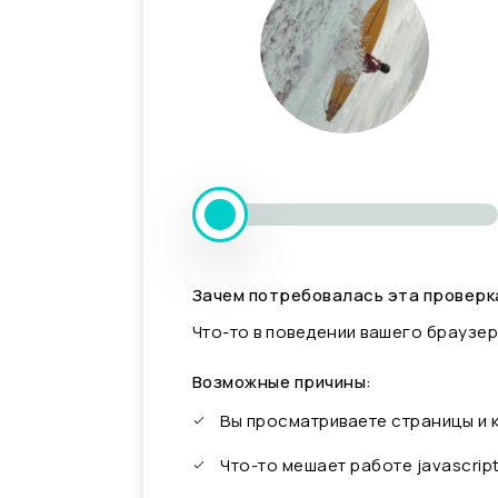
Зачем потребовалась эта проверк
Что-то в поведении вашего браузер
Возможные причины:
Вы просматриваете страницы и
Что-то мешает работе javascrip