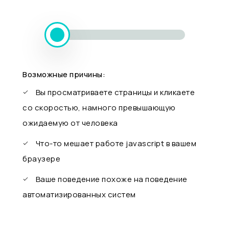
Возможные причины:
Вы просматриваете страницы и кликаете
со скоростью, намного превышающую
ожидаемую от человека
Что-то мешает работе javascript в вашем
браузере
Ваше поведение похоже на поведение
автоматизированных систем