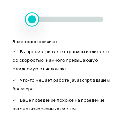
Возможные причины:
Вы просматриваете страницы и кликаете
со скоростью, намного превышающую
ожидаемую от человека
Что-то мешает работе javascript в вашем
браузере
Ваше поведение похоже на поведение
автоматизированных систем