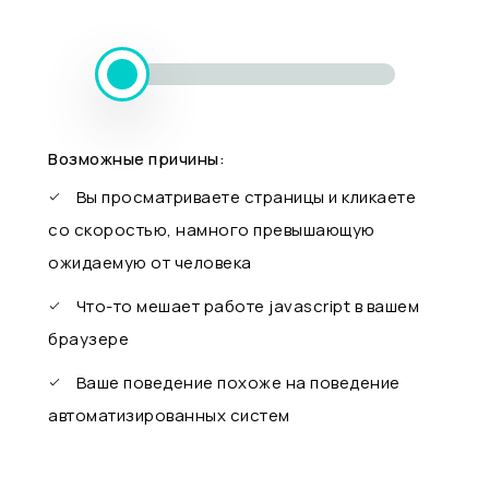
Возможные причины:
Вы просматриваете страницы и кликаете
со скоростью, намного превышающую
ожидаемую от человека
Что-то мешает работе javascript в вашем
браузере
Ваше поведение похоже на поведение
автоматизированных систем