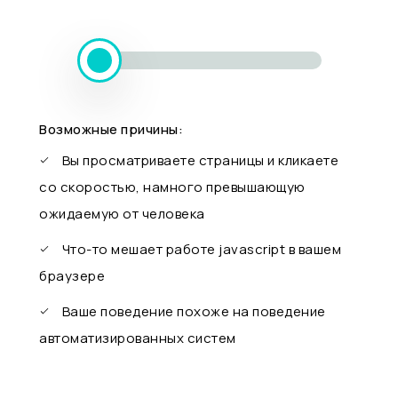
Возможные причины:
Вы просматриваете страницы и кликаете
со скоростью, намного превышающую
ожидаемую от человека
Что-то мешает работе javascript в вашем
браузере
Ваше поведение похоже на поведение
автоматизированных систем