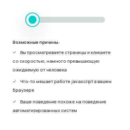
Возможные причины:
Вы просматриваете страницы и кликаете
со скоростью, намного превышающую
ожидаемую от человека
Что-то мешает работе javascript в вашем
браузере
Ваше поведение похоже на поведение
автоматизированных систем