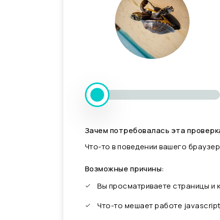
Зачем потребовалась эта проверк
Что-то в поведении вашего браузер
Возможные причины:
Вы просматриваете страницы и
Что-то мешает работе javascrip