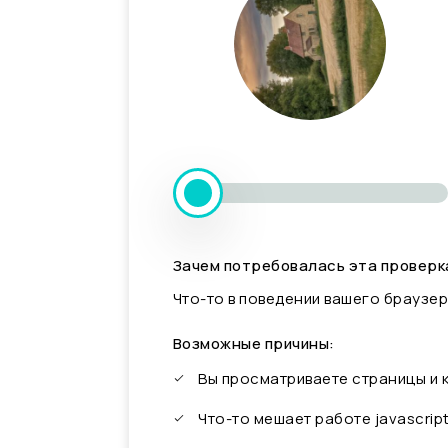
Зачем потребовалась эта проверк
Что-то в поведении вашего браузер
Возможные причины:
Вы просматриваете страницы и
Что-то мешает работе javascrip