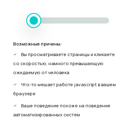
Возможные причины:
Вы просматриваете страницы и кликаете
со скоростью, намного превышающую
ожидаемую от человека
Что-то мешает работе javascript в вашем
браузере
Ваше поведение похоже на поведение
автоматизированных систем