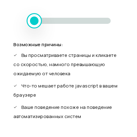
Возможные причины:
Вы просматриваете страницы и кликаете
со скоростью, намного превышающую
ожидаемую от человека
Что-то мешает работе javascript в вашем
браузере
Ваше поведение похоже на поведение
автоматизированных систем