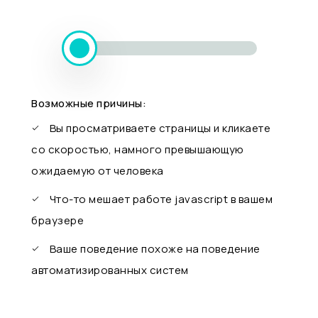
Возможные причины:
Вы просматриваете страницы и кликаете
со скоростью, намного превышающую
ожидаемую от человека
Что-то мешает работе javascript в вашем
браузере
Ваше поведение похоже на поведение
автоматизированных систем