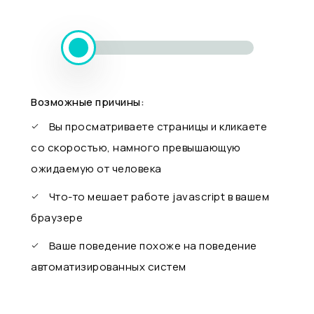
Возможные причины:
Вы просматриваете страницы и кликаете
со скоростью, намного превышающую
ожидаемую от человека
Что-то мешает работе javascript в вашем
браузере
Ваше поведение похоже на поведение
автоматизированных систем