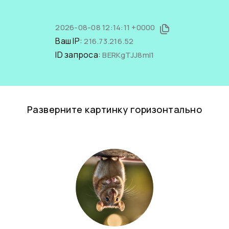
2026-08-08 12:14:11 +0000
Ваш IP:
216.73.216.52
ID запроса:
BERKgTJJ8mI1
Разверните картинку горизонтально