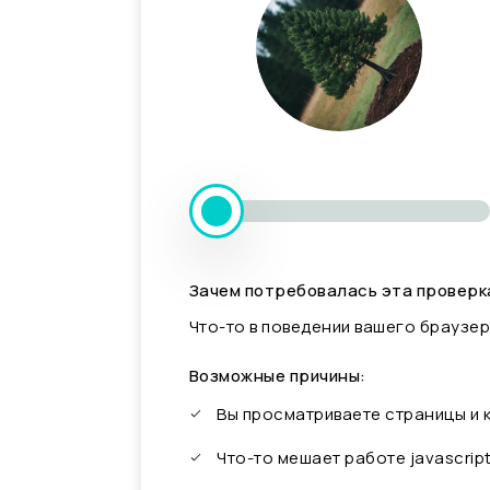
Зачем потребовалась эта проверк
Что-то в поведении вашего браузер
Возможные причины:
Вы просматриваете страницы и
Что-то мешает работе javascrip