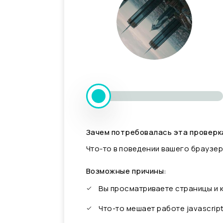
Зачем потребовалась эта проверк
Что-то в поведении вашего браузер
Возможные причины:
Вы просматриваете страницы и
Что-то мешает работе javascrip