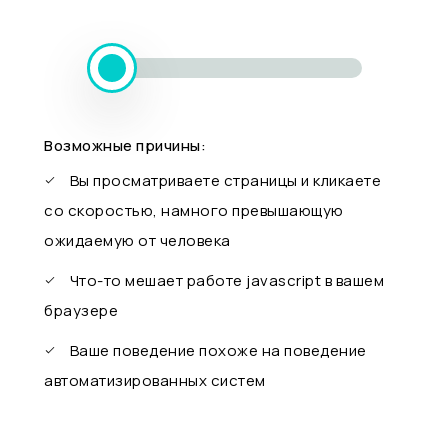
Возможные причины:
Вы просматриваете страницы и кликаете
со скоростью, намного превышающую
ожидаемую от человека
Что-то мешает работе javascript в вашем
браузере
Ваше поведение похоже на поведение
автоматизированных систем