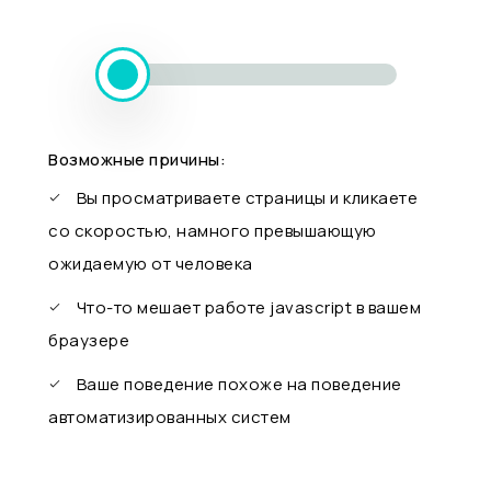
Возможные причины:
Вы просматриваете страницы и кликаете
со скоростью, намного превышающую
ожидаемую от человека
Что-то мешает работе javascript в вашем
браузере
Ваше поведение похоже на поведение
автоматизированных систем