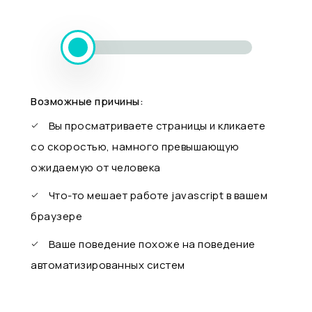
Возможные причины:
Вы просматриваете страницы и кликаете
со скоростью, намного превышающую
ожидаемую от человека
Что-то мешает работе javascript в вашем
браузере
Ваше поведение похоже на поведение
автоматизированных систем