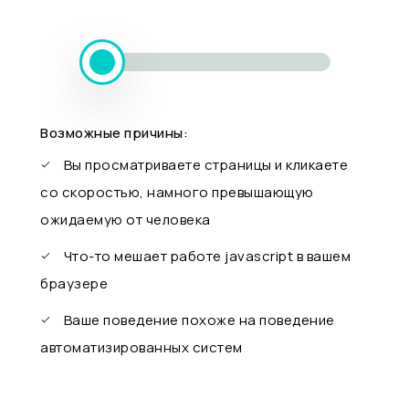
Возможные причины:
Вы просматриваете страницы и кликаете
со скоростью, намного превышающую
ожидаемую от человека
Что-то мешает работе javascript в вашем
браузере
Ваше поведение похоже на поведение
автоматизированных систем