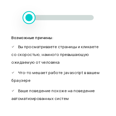
Возможные причины:
Вы просматриваете страницы и кликаете
со скоростью, намного превышающую
ожидаемую от человека
Что-то мешает работе javascript в вашем
браузере
Ваше поведение похоже на поведение
автоматизированных систем