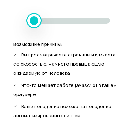
Возможные причины:
Вы просматриваете страницы и кликаете
со скоростью, намного превышающую
ожидаемую от человека
Что-то мешает работе javascript в вашем
браузере
Ваше поведение похоже на поведение
автоматизированных систем