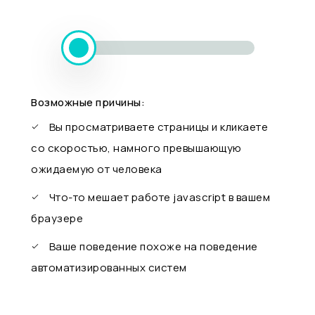
Возможные причины:
Вы просматриваете страницы и кликаете
со скоростью, намного превышающую
ожидаемую от человека
Что-то мешает работе javascript в вашем
браузере
Ваше поведение похоже на поведение
автоматизированных систем