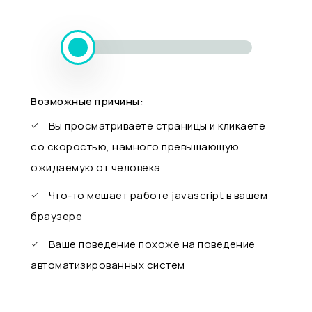
Возможные причины:
Вы просматриваете страницы и кликаете
со скоростью, намного превышающую
ожидаемую от человека
Что-то мешает работе javascript в вашем
браузере
Ваше поведение похоже на поведение
автоматизированных систем