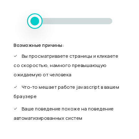
Возможные причины:
Вы просматриваете страницы и кликаете
со скоростью, намного превышающую
ожидаемую от человека
Что-то мешает работе javascript в вашем
браузере
Ваше поведение похоже на поведение
автоматизированных систем