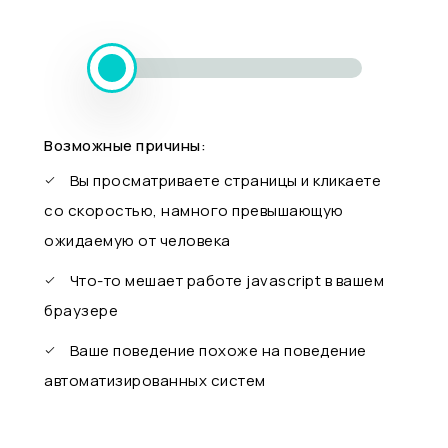
Возможные причины:
Вы просматриваете страницы и кликаете
со скоростью, намного превышающую
ожидаемую от человека
Что-то мешает работе javascript в вашем
браузере
Ваше поведение похоже на поведение
автоматизированных систем