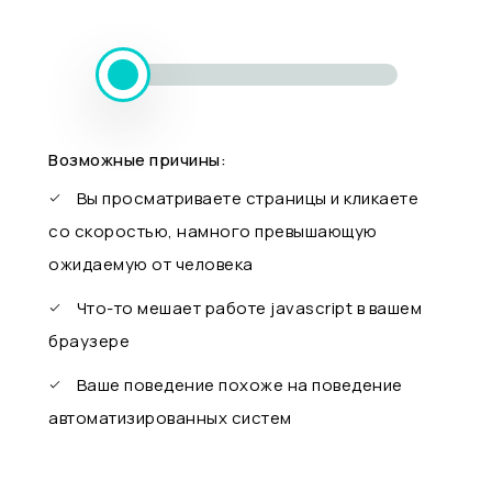
Возможные причины:
Вы просматриваете страницы и кликаете
со скоростью, намного превышающую
ожидаемую от человека
Что-то мешает работе javascript в вашем
браузере
Ваше поведение похоже на поведение
автоматизированных систем