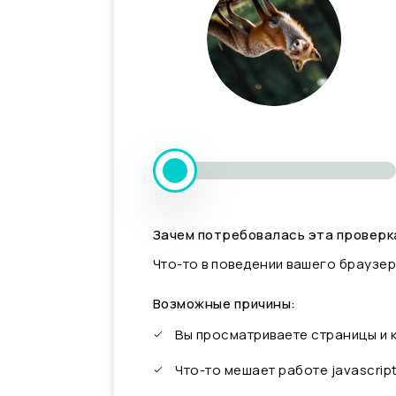
Зачем потребовалась эта проверк
Что-то в поведении вашего браузер
Возможные причины:
Вы просматриваете страницы и
Что-то мешает работе javascrip