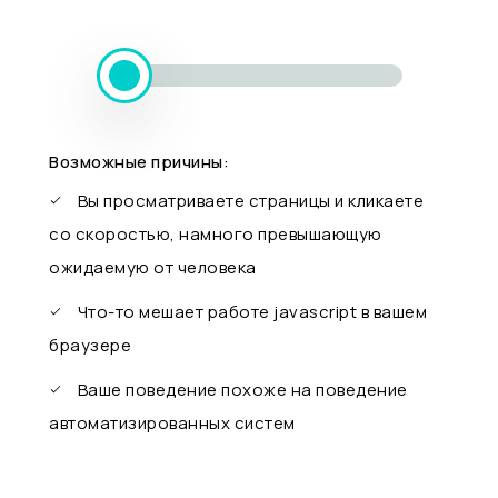
Возможные причины:
Вы просматриваете страницы и кликаете
со скоростью, намного превышающую
ожидаемую от человека
Что-то мешает работе javascript в вашем
браузере
Ваше поведение похоже на поведение
автоматизированных систем