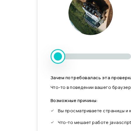
Зачем потребовалась эта проверк
Что-то в поведении вашего браузер
Возможные причины:
Вы просматриваете страницы и
Что-то мешает работе javascrip