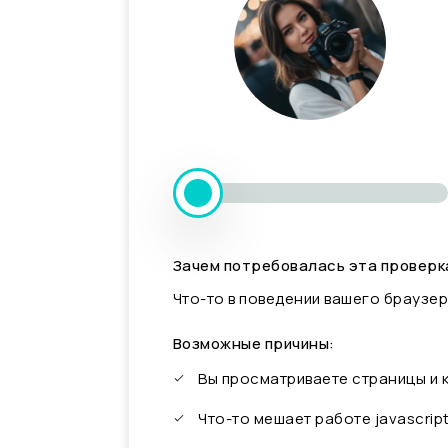
Зачем потребовалась эта проверк
Что-то в поведении вашего браузер
Возможные причины:
Вы просматриваете страницы и
Что-то мешает работе javascrip